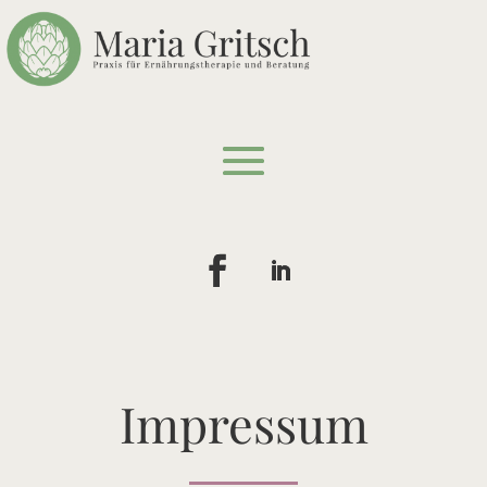
Impressum