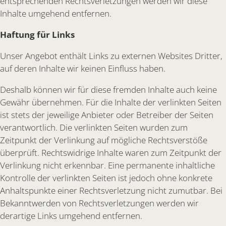
entsprechenden Rechtsverletzungen werden wir diese
Inhalte umgehend entfernen.
Haftung für Links
Unser Angebot enthält Links zu externen Websites Dritter,
auf deren Inhalte wir keinen Einfluss haben.
Deshalb können wir für diese fremden Inhalte auch keine
Gewähr übernehmen. Für die Inhalte der verlinkten Seiten
ist stets der jeweilige Anbieter oder Betreiber der Seiten
verantwortlich. Die verlinkten Seiten wurden zum
Zeitpunkt der Verlinkung auf mögliche Rechtsverstöße
überprüft. Rechtswidrige Inhalte waren zum Zeitpunkt der
Verlinkung nicht erkennbar. Eine permanente inhaltliche
Kontrolle der verlinkten Seiten ist jedoch ohne konkrete
Anhaltspunkte einer Rechtsverletzung nicht zumutbar. Bei
Bekanntwerden von Rechtsverletzungen werden wir
derartige Links umgehend entfernen.