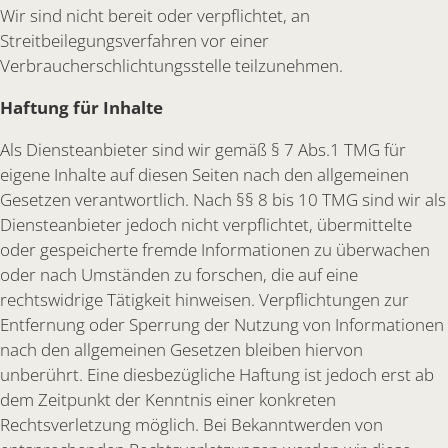
Wir sind nicht bereit oder verpflichtet, an
Streitbeilegungsverfahren vor einer
Verbraucherschlichtungsstelle teilzunehmen.
Haftung für Inhalte
Als Diensteanbieter sind wir gemäß § 7 Abs.1 TMG für
eigene Inhalte auf diesen Seiten nach den allgemeinen
Gesetzen verantwortlich. Nach §§ 8 bis 10 TMG sind wir als
Diensteanbieter jedoch nicht verpflichtet, übermittelte
oder gespeicherte fremde Informationen zu überwachen
oder nach Umständen zu forschen, die auf eine
rechtswidrige Tätigkeit hinweisen. Verpflichtungen zur
Entfernung oder Sperrung der Nutzung von Informationen
nach den allgemeinen Gesetzen bleiben hiervon
unberührt. Eine diesbezügliche Haftung ist jedoch erst ab
dem Zeitpunkt der Kenntnis einer konkreten
Rechtsverletzung möglich. Bei Bekanntwerden von