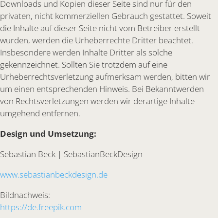
Downloads und Kopien dieser Seite sind nur für den
privaten, nicht kommerziellen Gebrauch gestattet. Soweit
die Inhalte auf dieser Seite nicht vom Betreiber erstellt
wurden, werden die Urheberrechte Dritter beachtet.
Insbesondere werden Inhalte Dritter als solche
gekennzeichnet. Sollten Sie trotzdem auf eine
Urheberrechtsverletzung aufmerksam werden, bitten wir
um einen entsprechenden Hinweis. Bei Bekanntwerden
von Rechtsverletzungen werden wir derartige Inhalte
umgehend entfernen.
Design und Umsetzung:
Sebastian Beck | SebastianBeckDesign
www.sebastianbeckdesign.de
Bildnachweis:
https://de.freepik.com