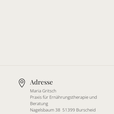
Adresse

Maria Gritsch
Praxis für Ernährungstherapie und
Beratung
Nagelsbaum 38 51399 Burscheid