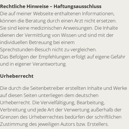
Rechtliche Hinweise – Haftungsausschluss
Die auf meiner Webseite enthaltenen Informationen,
können die Beratung durch einen Arzt nicht ersetzen.
Sie sind keine medizinischen Anweisungen. Die Inhalte
dienen der Vermittlung von Wissen und sind mit der
individuellen Betreuung bei einem
Sprechstunden-Besuch nicht zu vergleichen.
Das Befolgen der Empfehlungen erfolgt auf eigene Gefahr
und in eigener Verantwortung.
Urheberrecht
Die durch die Seitenbetreiber erstellten Inhalte und Werke
auf diesen Seiten unterliegen dem deutschen
Urheberrecht. Die Vervielfältigung, Bearbeitung,
Verbreitung und jede Art der Verwertung außerhalb der
Grenzen des Urheberrechtes bedürfen der schriftlichen
Zustimmung des jeweiligen Autors bzw. Erstellers.