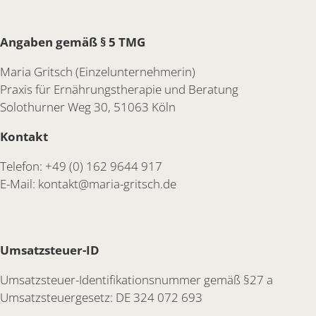
Angaben gemäß § 5 TMG
Maria Gritsch (Einzelunternehmerin)
Praxis für Ernährungstherapie und Beratung
Solothurner Weg 30, 51063 Köln
Kontakt
Telefon: +49 (0) 162 9644 917
E-Mail: kontakt@maria-gritsch.de
Umsatzsteuer-ID
Umsatzsteuer-Identifikationsnummer gemäß §27 a
Umsatzsteuergesetz: DE 324 072 693