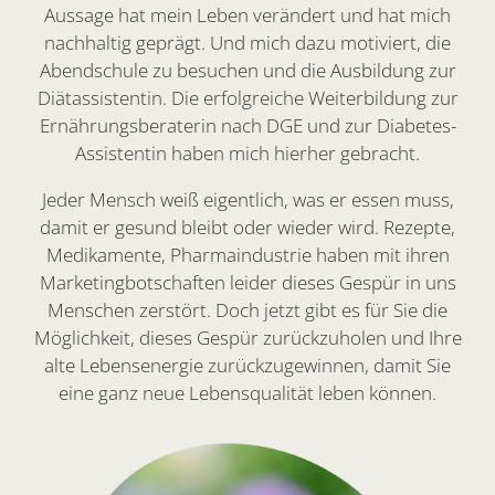
Aussage hat mein Leben verändert und hat mich
nachhaltig geprägt. Und mich dazu motiviert, die
Abendschule zu besuchen und die Ausbildung zur
Diätassistentin. Die erfolgreiche Weiterbildung zur
Ernährungsberaterin nach DGE und zur Diabetes-
Assistentin haben mich hierher gebracht.
Jeder Mensch weiß eigentlich, was er essen muss,
damit er gesund bleibt oder wieder wird. Rezepte,
Medikamente, Pharmaindustrie haben mit ihren
Marketingbotschaften leider dieses Gespür in uns
Menschen zerstört. Doch jetzt gibt es für Sie die
Möglichkeit, dieses Gespür zurückzuholen und Ihre
alte Lebensenergie zurückzugewinnen, damit Sie
eine ganz neue Lebensqualität leben können.