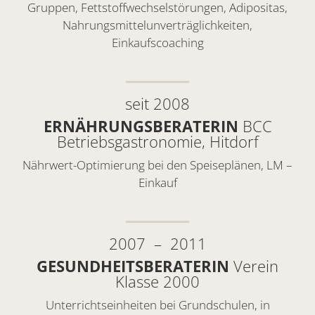
Gruppen, Fettstoffwechselstörungen, Adipositas,
Nahrungsmittelunverträglichkeiten,
Einkaufscoaching
seit 2008
ERNÄHRUNGSBERATERIN
BCC
Betriebsgastronomie, Hitdorf
Nährwert-Optimierung bei den
Speiseplänen, LM –
Einkauf
2007 – 2011
GESUNDHEITSBERATERIN
Verein
Klasse 2000
Unterrichtseinheiten
bei Grundschulen, in