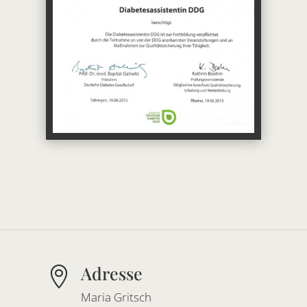
Adresse

Maria Gritsch