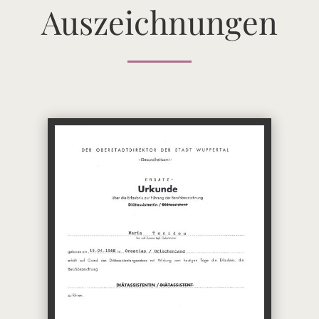
Auszeichnungen