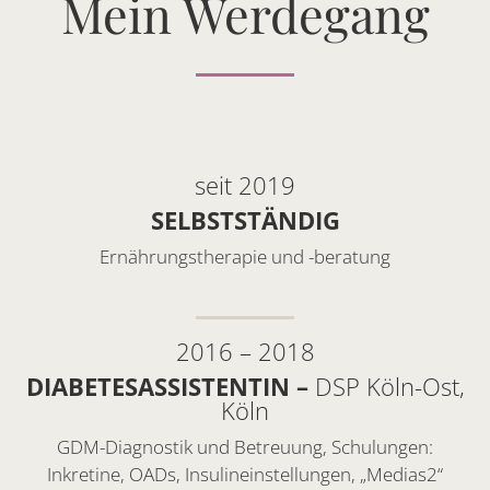
Mein Werdegang
seit 2019
SELBSTSTÄNDIG
Ernährungstherapie und -beratung
2016 – 2018
DIABETESASSISTENTIN –
DSP Köln-Ost,
Köln
GDM-Diagnostik und Betreuung, Schulungen:
Inkretine, OADs, Insulineinstellungen, „Medias2“