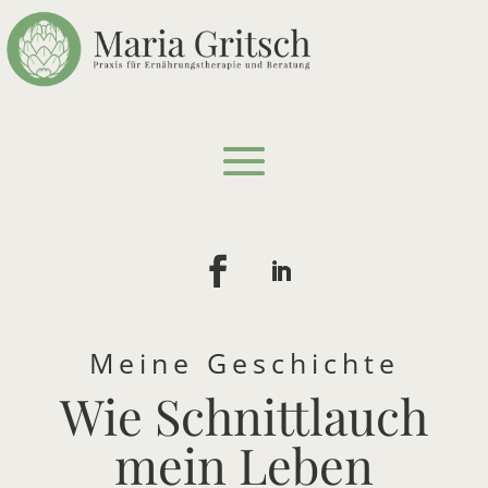
Meine Geschichte
Wie Schnittlauch
mein Leben