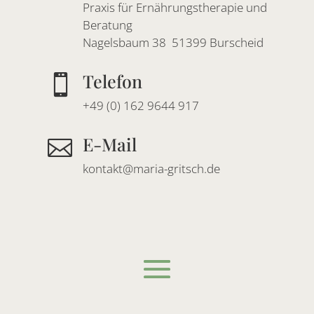
Praxis für Ernährungstherapie und
Beratung
Nagelsbaum 38 51399 Burscheid
Telefon

+49 (0) 162 9644 917
E-Mail

kontakt@maria-gritsch.de