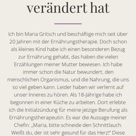
verändert hat
Ich bin Maria Gritsch und beschäftige mich seit über
20 Jahren mit der Ernährungstherapie. Doch schon
als kleines Kind habe ich einen besonderen Bezug
zur Ernährung gehabt, das haben die vielen
Erzählungen meiner Mutter bewiesen. Ich habe
immer schon die Natur bewundert, den
menschlichen Organismus, und die Nahrung, die uns
so viel geben kann. Leider haben wir verlernt auf
unser Inneres zu hören. Als 18-Jährige habe ich
begonnen in einer Küche zu arbeiten. Dort erlebte
ich die Initialzündung für meine jetzige Berufung als
Ernährungstherapeutin. Es war die Aussage meiner
Chefin: „Maria, bitte schneide den Schnittlauch.
Weißt du, der ist sehr gesund für das Herz!“ Diese