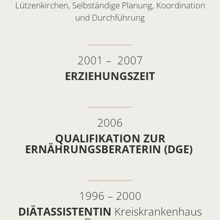
Lützenkirchen, Selbständige Planung, Koordination
und Durchführung
2001 – 2007
ERZIEHUNGSZEIT
2006
QUALIFIKATION ZUR
ERNÄHRUNGSBERATERIN (DGE)
1996 – 2000
DIÄTASSISTENTIN
Kreiskrankenhaus