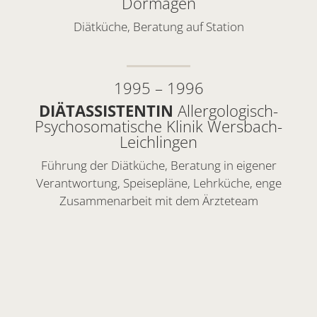
Dormagen
Diätküche, Beratung auf Station
1995 – 1996
DIÄTASSISTENTIN
Allergologisch-
Psychosomatische Klinik Wersbach-
Leichlingen
Führung der Diätküche, Beratung in eigener
Verantwortung, Speisepläne, Lehrküche, enge
Zusammenarbeit mit dem Ärzteteam